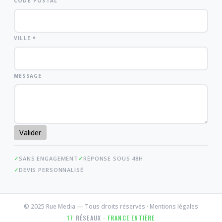
CODE POSTAL
VILLE *
MESSAGE
Valider
SANS ENGAGEMENT
RÉPONSE SOUS 48H
DEVIS PERSONNALISÉ
© 2025 Rue Media — Tous droits réservés ·
Mentions légales
17
RÉSEAUX ·
FRANCE ENTIÈRE