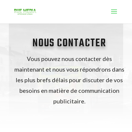
NOUS CONTACTER
Vous pouvez nous contacter dès
maintenant et nous vous répondrons dans
les plus brefs délais pour discuter de vos
besoins en matière de communication
publicitaire.