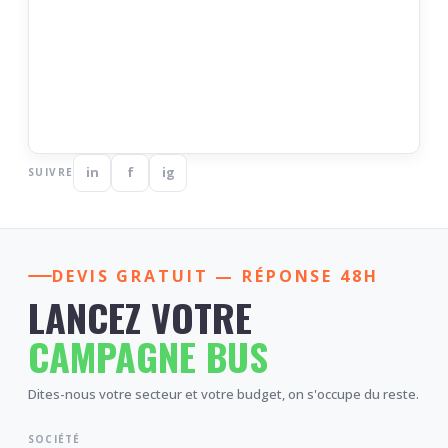
in
f
ig
SUIVRE
DEVIS GRATUIT — RÉPONSE 48H
LANCEZ VOTRE
CAMPAGNE BUS
Dites-nous votre secteur et votre budget, on s'occupe du reste.
SOCIÉTÉ